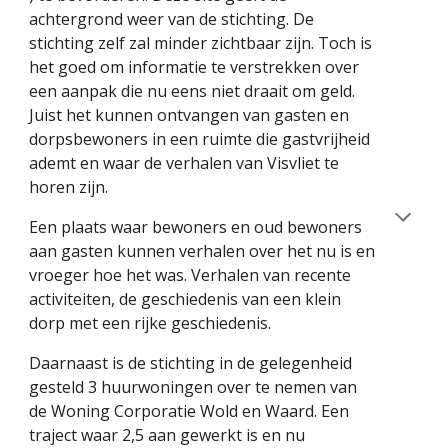
achtergrond weer van de stichting. De
stichting zelf zal minder zichtbaar zijn. Toch is
het goed om informatie te verstrekken over
een aanpak die nu eens niet draait om geld.
Juist het kunnen ontvangen van gasten en
dorpsbewoners in een ruimte die gastvrijheid
ademt en waar de verhalen van Visvliet te
horen zijn.
Een plaats waar bewoners en oud bewoners
aan gasten kunnen verhalen over het nu is en
vroeger hoe het was. Verhalen van recente
activiteiten, de geschiedenis van een klein
dorp met een rijke geschiedenis.
Daarnaast is de stichting in de gelegenheid
gesteld 3 huurwoningen over te nemen van
de Woning Corporatie Wold en Waard. Een
traject waar 2,5 aan gewerkt is en nu